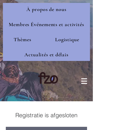
À propos de nous
Membres Événements et activités
Thèmes
Logistique
Actualités et délais
Registratie is afgesloten