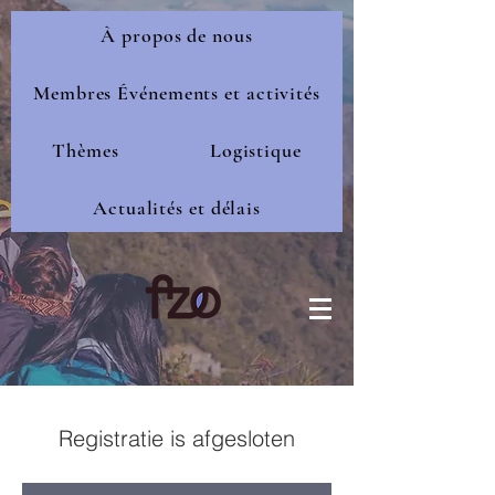
À propos de nous
Membres Événements et activités
Thèmes
Logistique
Actualités et délais
Registratie is afgesloten