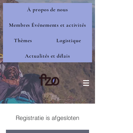
À propos de nous
Membres Événements et activités
Thèmes
Logistique
Actualités et délais
Registratie is afgesloten