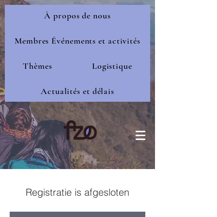
À propos de nous
Membres Événements et activités
Thèmes
Logistique
Actualités et délais
Registratie is afgesloten