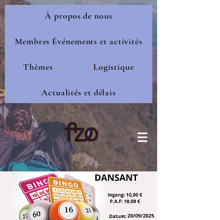
À propos de nous
Membres Événements et activités
Thèmes
Logistique
Actualités et délais