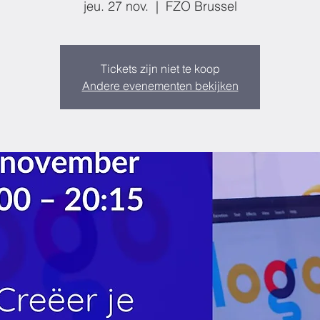
jeu. 27 nov.
  |  
FZO Brussel
Tickets zijn niet te koop
Andere evenementen bekijken