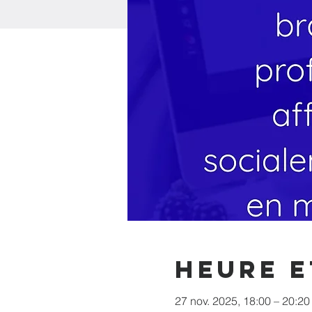
Heure e
27 nov. 2025, 18:00 – 20:20