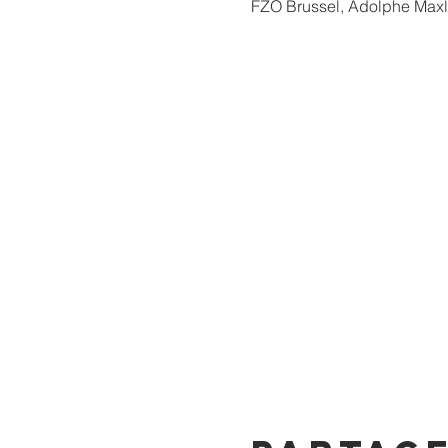
FZO Brussel, Adolphe Maxl