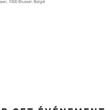
aan, 1000 Brussel, België