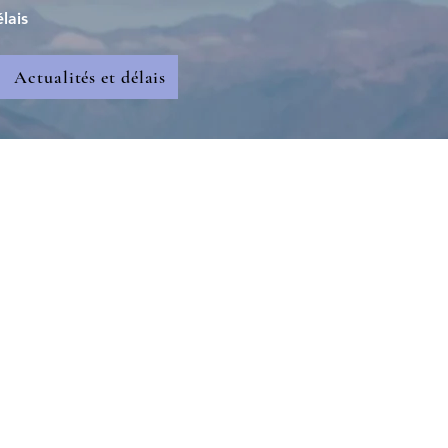
lais
Actualités et délais