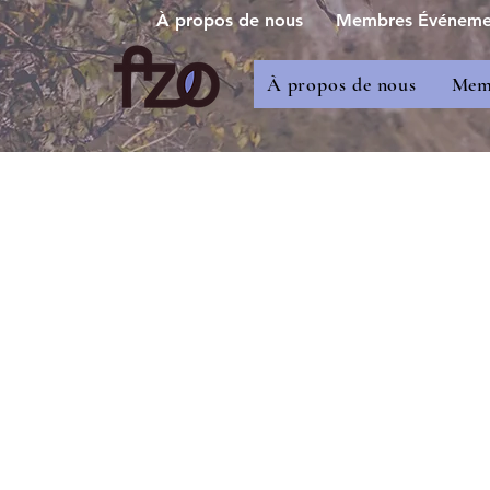
À propos de nous
Membres Événement
À propos de nous
Memb