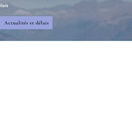
lais
Actualités et délais