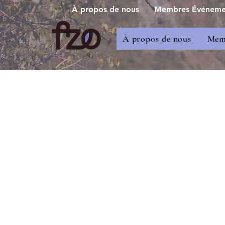
À propos de nous
Membres Événement
À propos de nous
Memb