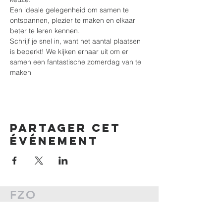
Een ideale gelegenheid om samen te 
ontspannen, plezier te maken en elkaar 
beter te leren kennen.
Schrijf je snel in, want het aantal plaatsen 
is beperkt! We kijken ernaar uit om er 
samen een fantastische zomerdag van te 
maken
Partager cet
événement
FZO