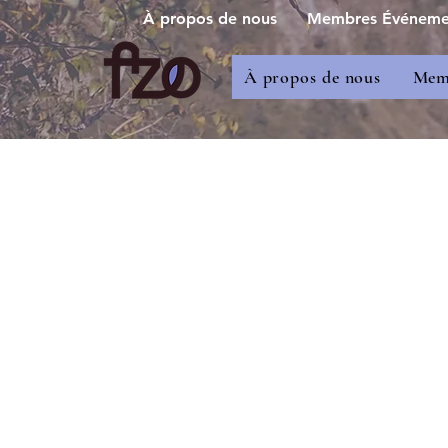
À propos de nous
Membres Événement
À propos de nous
Memb