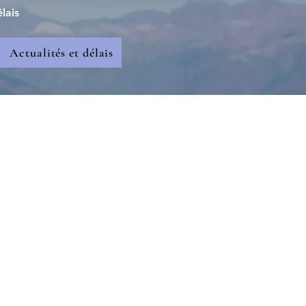
lais
Actualités et délais