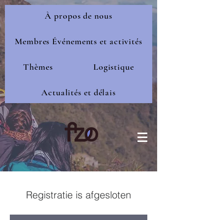
À propos de nous
Membres Événements et activités
Thèmes
Logistique
Actualités et délais
Registratie is afgesloten