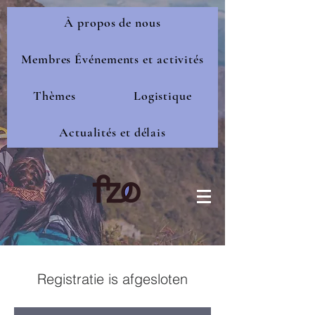
À propos de nous
Membres Événements et activités
Thèmes
Logistique
Actualités et délais
Registratie is afgesloten