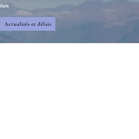
lais
Actualités et délais