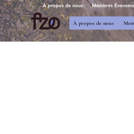
À propos de nous
Membres Événement
À propos de nous
Memb