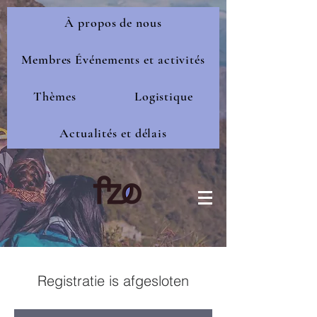
À propos de nous
Membres Événements et activités
Thèmes
Logistique
Actualités et délais
Registratie is afgesloten