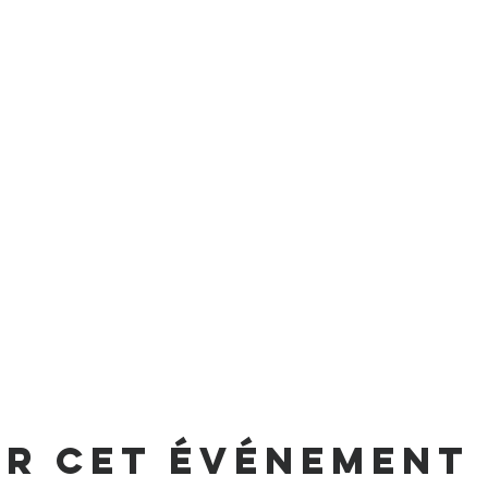
er cet événement