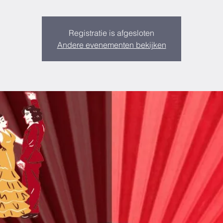
Registratie is afgesloten
Andere evenementen bekijken