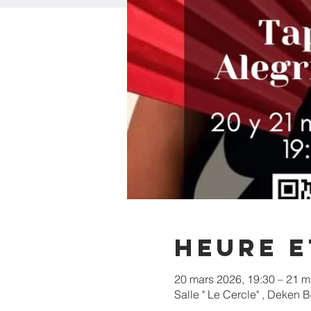
Heure e
20 mars 2026, 19:30 – 21 m
Salle " Le Cercle" , Deken 