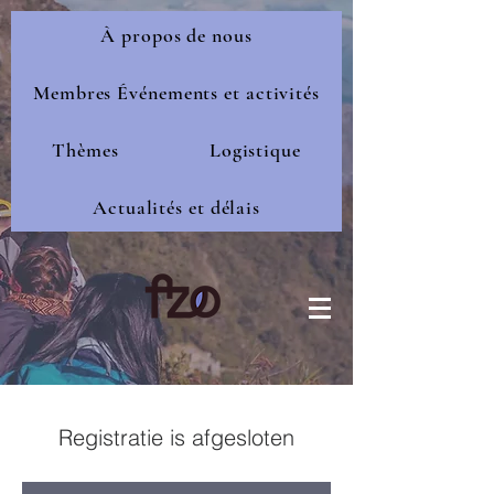
À propos de nous
Membres Événements et activités
Thèmes
Logistique
Actualités et délais
Registratie is afgesloten