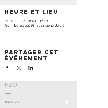
Heure et lieu
27 déc. 2025, 16:00 – 16:05
Gent, Botestraat 98, 9032 Gent, België
Partager cet
événement
FZO
Bruxelles