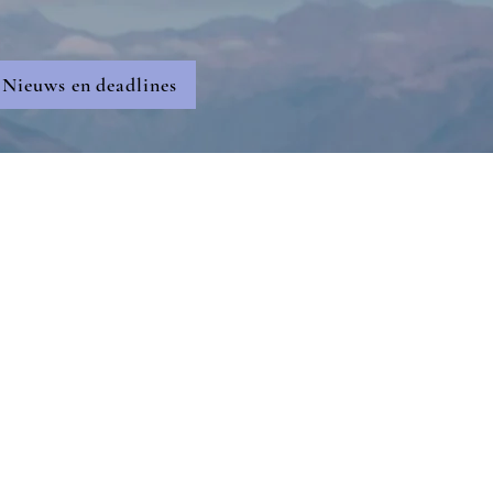
Nieuws en deadlines