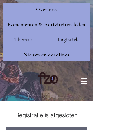
Over ons
Evenementen & Activiteiten leden
Thema's
Logistiek
Nieuws en deadlines
Registratie is afgesloten