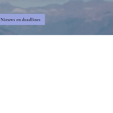
Nieuws en deadlines