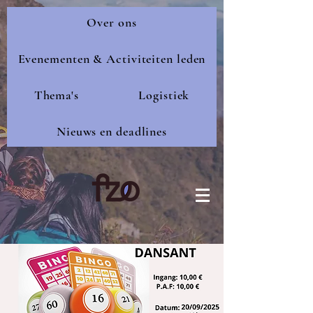
Over ons
Evenementen & Activiteiten leden
Thema's
Logistiek
Nieuws en deadlines