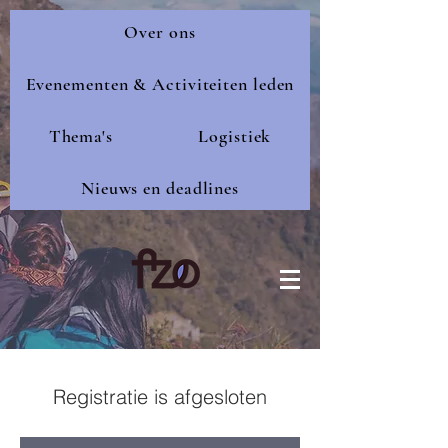
Over ons
Evenementen & Activiteiten leden
Thema's
Logistiek
Nieuws en deadlines
Registratie is afgesloten