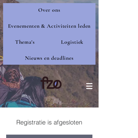
Over ons
Evenementen & Activiteiten leden
Thema's
Logistiek
Nieuws en deadlines
Registratie is afgesloten