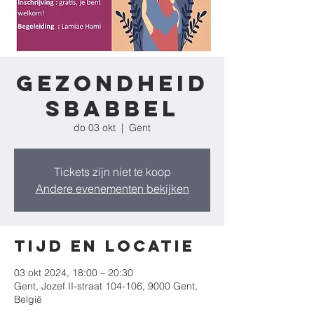
Gezondheid
sbabbel
do 03 okt
  |  
Gent
Tickets zijn niet te koop
Andere evenementen bekijken
Tijd en locatie
03 okt 2024, 18:00 – 20:30
Gent, Jozef II-straat 104-106, 9000 Gent,
België