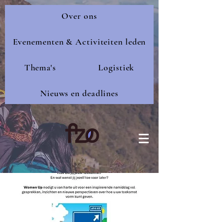
Over ons
Evenementen & Activiteiten leden
Thema's
Logistiek
Nieuws en deadlines