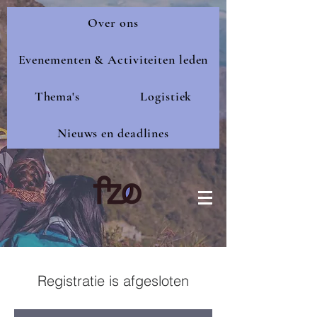
Over ons
Evenementen & Activiteiten leden
Thema's
Logistiek
Nieuws en deadlines
Registratie is afgesloten