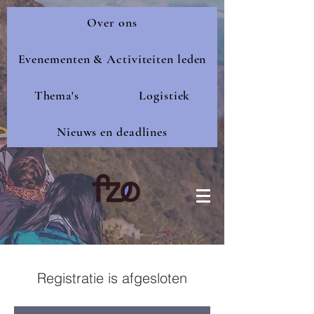
Over ons
Evenementen & Activiteiten leden
Thema's
Logistiek
Nieuws en deadlines
Registratie is afgesloten