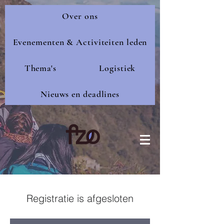
Over ons
Evenementen & Activiteiten leden
Thema's
Logistiek
Nieuws en deadlines
Registratie is afgesloten