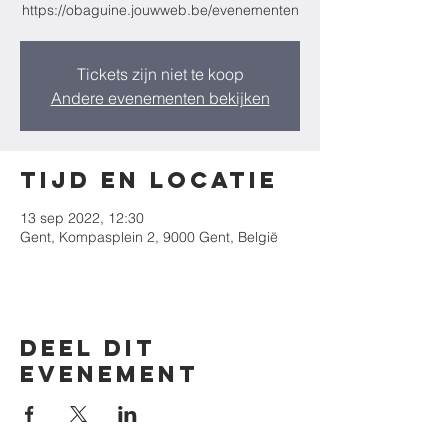
https://obaguine.jouwweb.be/evenementen
Tickets zijn niet te koop
Andere evenementen bekijken
Tijd en locatie
13 sep 2022, 12:30
Gent, Kompasplein 2, 9000 Gent, België
Deel dit
evenement