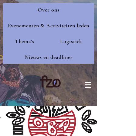
Over ons
Evenementen & Activiteiten leden
Thema's
Logistiek
Nieuws en deadlines