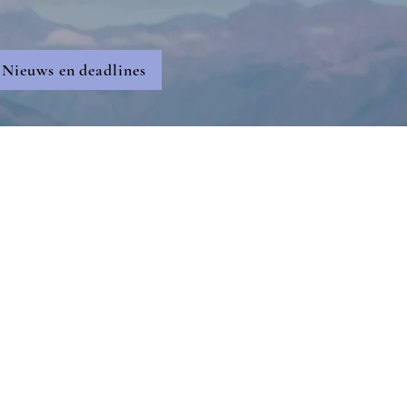
Nieuws en deadlines