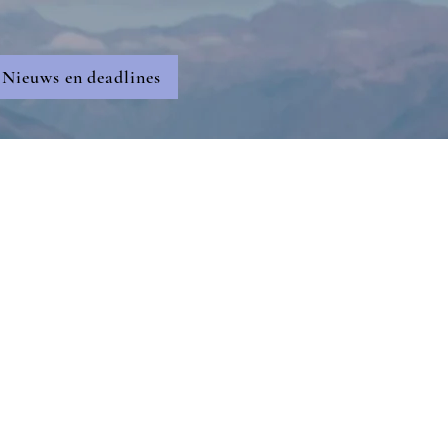
Nieuws en deadlines