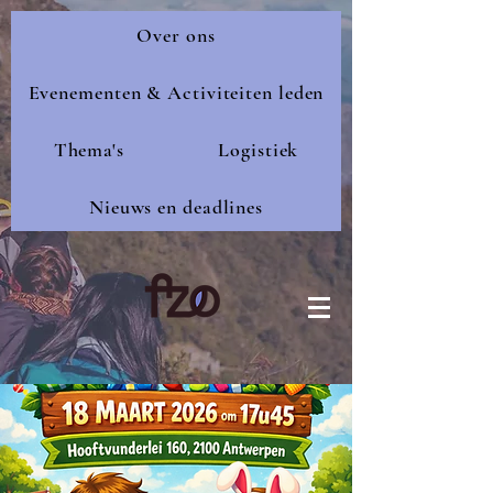
Over ons
Evenementen & Activiteiten leden
Thema's
Logistiek
Nieuws en deadlines