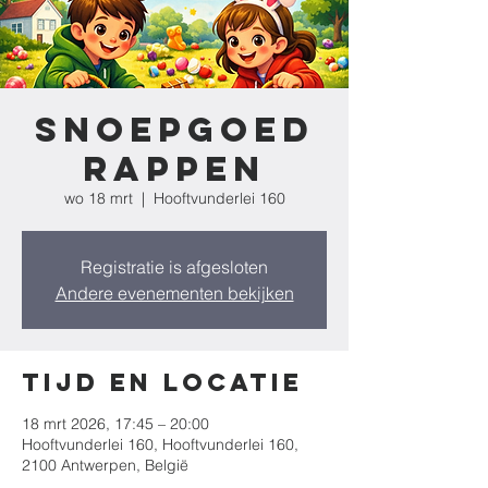
Snoepgoed
RAPPEN
wo 18 mrt
  |  
Hooftvunderlei 160
Registratie is afgesloten
Andere evenementen bekijken
Tijd en locatie
18 mrt 2026, 17:45 – 20:00
Hooftvunderlei 160, Hooftvunderlei 160,
2100 Antwerpen, België