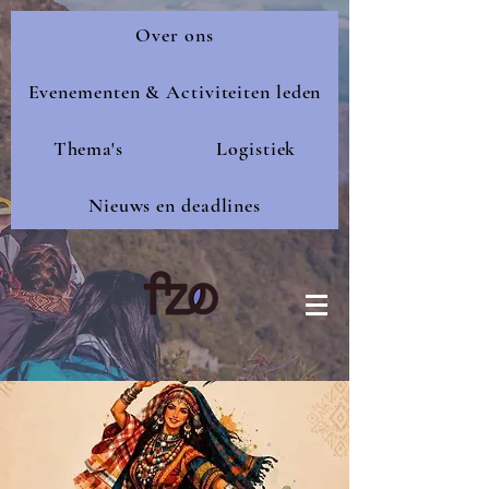
Over ons
Evenementen & Activiteiten leden
Thema's
Logistiek
Nieuws en deadlines