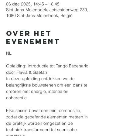
06 dec 2025, 14:45 – 16:45
Sint-Jans-Molenbeek, Jetsesteenweg 239,
1080 Sint-Jans-Molenbeek, België
Over het
evenement
NL
Opleiding: Introductie tot Tango Escenario
door Flávia & Gaetan
In deze opleiding ontdekken we de 
belangrijkste bouwstenen om een dans te 
creëren met energie, intentie en 
coherentie.
Elke sessie bevat een mini-compositie, 
zodat de geoefende elementen meteen in 
de praktijk worden omgezet en de 
techniek transformeert tot scenische 