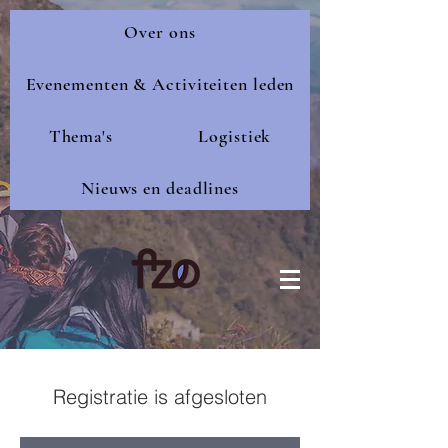
Over ons
Evenementen & Activiteiten leden
Thema's
Logistiek
Nieuws en deadlines
Registratie is afgesloten